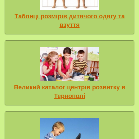
Таблиці розмірів дитячого одягу та
взуття
Великий каталог центрів розвитку в
Тернополі