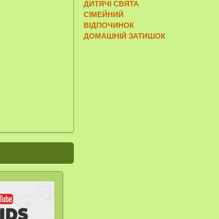
ДИТЯЧІ СВЯТА
СІМЕЙНИЙ
ВІДПОЧИНОК
ДОМАШНІЙ ЗАТИШОК