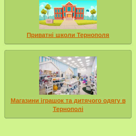
Приватні школи Тернополя
Магазини іграшок та дитячого одягу в
Тернополі