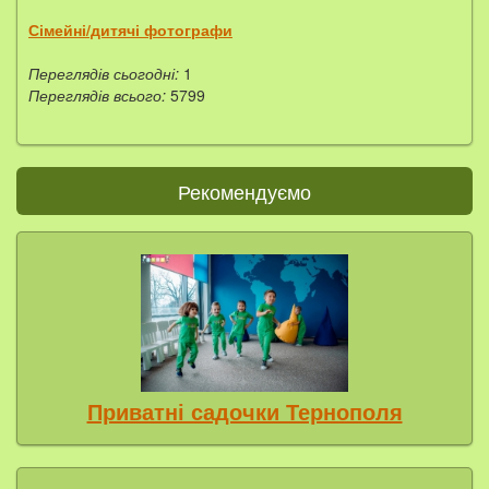
Сімейні/дитячі фотографи
Переглядів сьогодні:
1
Переглядів всього:
5799
Рекомендуємо
Приватні садочки Тернополя