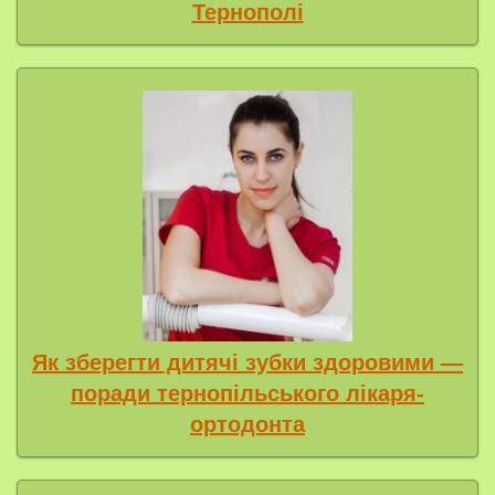
Тернополі
Як зберегти дитячі зубки здоровими —
поради тернопільського лікаря-
ортодонта