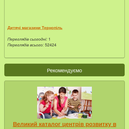
Дитячі магазини Тернопіль
Переглядів сьогодні:
1
Переглядів всього:
52424
Рекомендуємо
Великий каталог центрів розвитку в