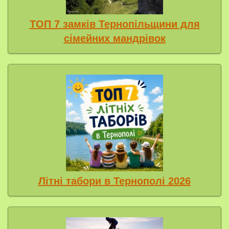
ТОП 7 замків Тернопільщини для
сімейних мандрівок
Літні табори в Тернополі 2026