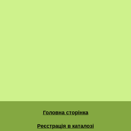
Головна сторінка
Реєстрація в каталозі