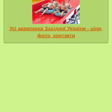
Усі аквапарки Західної України - ціни,
фото, контакти