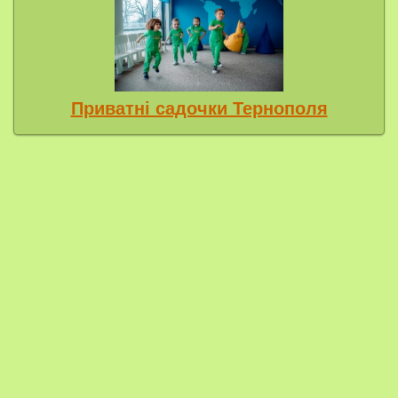
Приватні садочки Тернополя