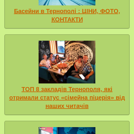
Басейни в Тернополі : ЦІНИ, ФОТО,
КОНТАКТИ
ТОП 8 закладів Тернополя, які
отримали статус «сімейна піцерія» від
наших читачів