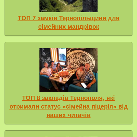
ТОП 7 замків Тернопільщини для
сімейних мандрівок
ТОП 8 закладів Тернополя, які
отримали статус «сімейна піцерія» від
наших читачів