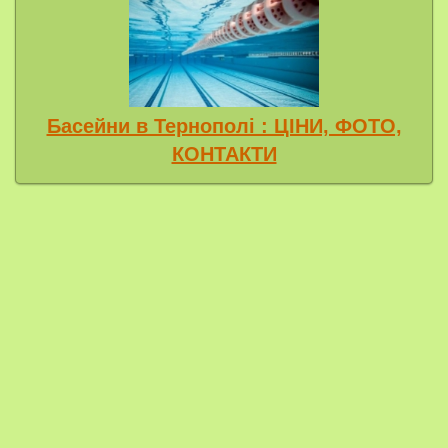
Басейни в Тернополі : ЦІНИ, ФОТО,
КОНТАКТИ