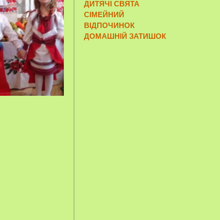
ДИТЯЧІ СВЯТА
СІМЕЙНИЙ
ВІДПОЧИНОК
ДОМАШНІЙ ЗАТИШОК