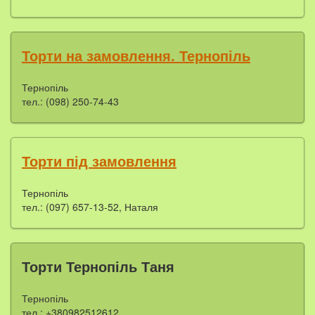
Торти на замовлення. Тернопіль
Тернопіль
тел.: (098) 250-74-43
Торти під замовлення
Тернопіль
тел.: (097) 657-13-52, Наталя
Торти Тернопіль Таня
Тернопіль
тел.: +380982512612