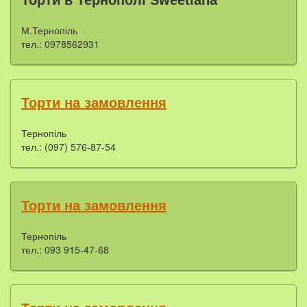
М.Тернопіль
тел.: 0978562931
Торти на замовлення
Тернопіль
тел.: (097) 576-87-54
Торти на замовлення
Тернопіль
тел.: 093 915-47-68