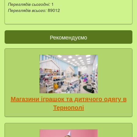
Переглядів сьогодні:
1
Переглядів всього:
89012
Рекомендуємо
Магазини іграшок та дитячого одягу в
Тернополі