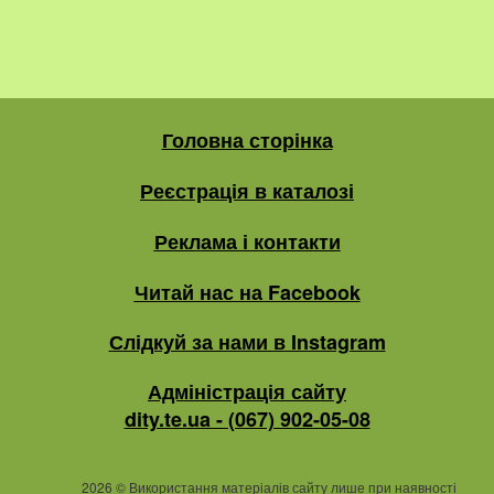
Головна сторінка
Реєстрація в каталозі
Реклама і контакти
Читай нас на Facebook
Слідкуй за нами в Instagram
Адміністрація сайту
dity.te.ua - (067) 902-05-08
2026
©
Використання матеріалів сайту лише при наявності