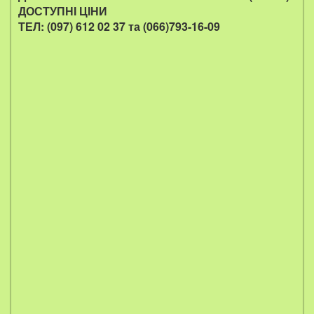
ДОСТУПНІ ЦІНИ
ТЕЛ: (097) 612 02 37 т
а (066)793-16-09