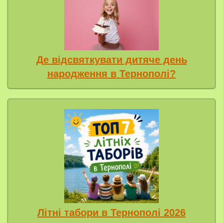
Де відсвяткувати дитяче день
народження в Тернополі?
Літні табори в Тернополі 2026