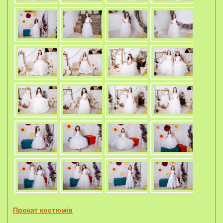
Прокат костюмів