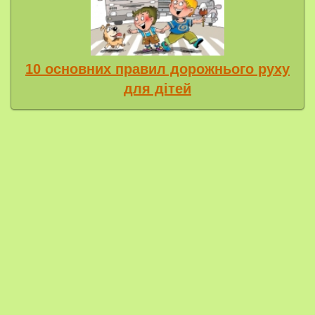
10 основних правил дорожнього руху
для дітей