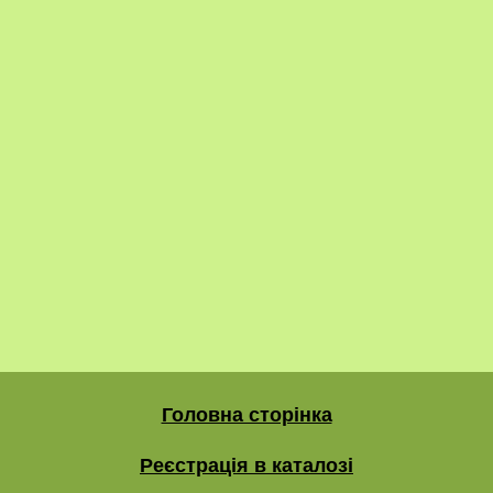
Головна сторінка
Реєстрація в каталозі