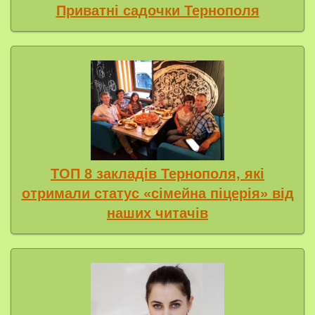
Приватні садочки Тернополя
ТОП 8 закладів Тернополя, які
отримали статус «сімейна піцерія» від
наших читачів