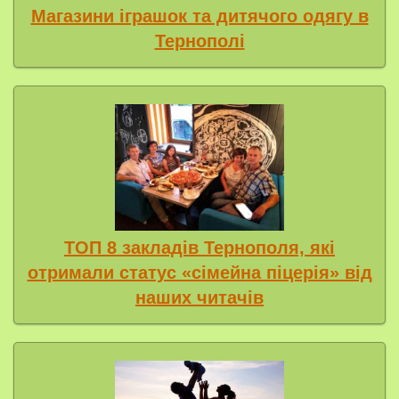
Магазини іграшок та дитячого одягу в
Тернополі
ТОП 8 закладів Тернополя, які
отримали статус «сімейна піцерія» від
наших читачів