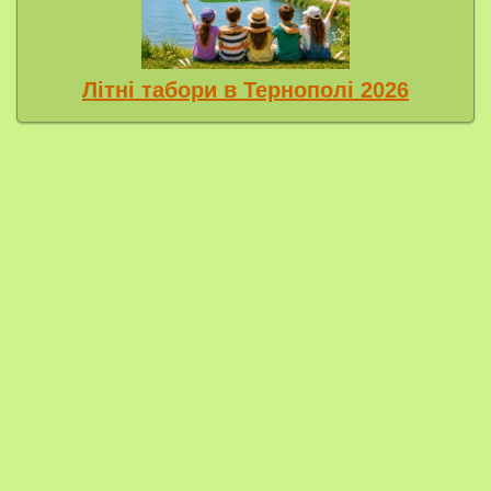
Літні табори в Тернополі 2026