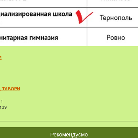
я
, ТАБОРИ
1
139
Рекомендуємо