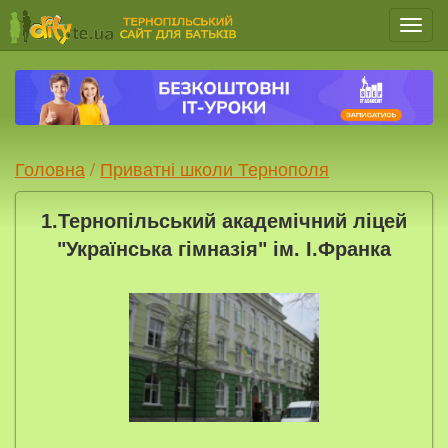
Мен
Головна
/
Приватні школи Тернополя
1.Тернопільський академічний ліцей
"Українська гімназія" ім. І.Франка