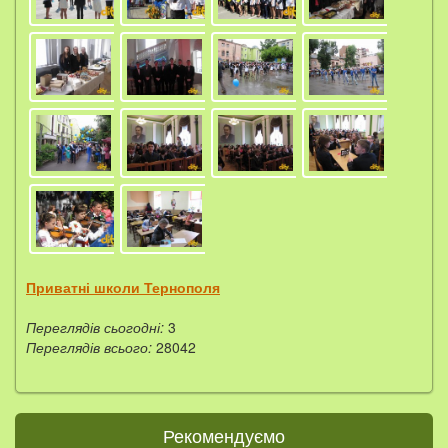
Приватні школи Тернополя
Переглядів сьогодні:
3
Переглядів всього:
28042
Рекомендуємо