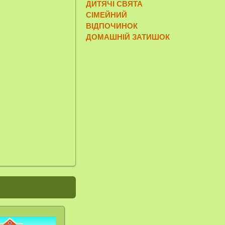
ДИТЯЧІ СВЯТА
СІМЕЙНИЙ
ВІДПОЧИНОК
ДОМАШНІЙ ЗАТИШОК